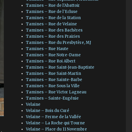
Tamines – Rue de l'Abattoir
Tamines – Rue de l'Ecluse
Tamines – Rue de la Station
Tamines – Rue de Velaine
Tamines – Rue des Bachères
Tamines – Rue des Prairies
Tamines – Rue du Presbytère, MJ
Tamines – Rue Haute
Tamines – Rue Notre-Dame
Tamines – Rue Roi Albert
Tamines – Rue Saint-Jean-Baptiste
Tamines – Rue Saint-Martin
Tamines – Rue Sainte-Barbe
Tamines – Rue Sous la Ville
Tamines – Rue Victor Lagneau
Tamines – Sainte-Eugénie
Velaine
Velaine – Bois du Curé
Velaine – Ferme de la Vallée
Velaine – La Roche qui Tourne
Velaine – Place du 11 Novembre