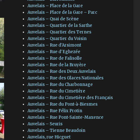
Auvelais – Place de la Gare
Auvelais – Place de la Gare – Parc
Auvelais – Quai de Scène
Auvelais – Quartier de la Sarthe
Auvelais – Quartier des Ternes
Auvelais – Quartier du Voisin
Auvelais – Rue d'Arsimont
Auvelais – Rue d'Eghezée
Auvelais – Rue de Falisolle
Auvelais – Rue de la Bruyère
Auvelais – Rue des Deux Auvelais
Auvelais – Rue des Glaces Nationales
Auvelais – Rue du Charbonnage
Auvelais – Rue du Cimetière
Auvelais – Rue du Cimetière des Français
Auvelais – Rue du Pont-à-Biesmes
Auvelais – Rue Félix Protin
Auvelais – Rue Pont-Sainte-Maxence
Auvelais – Seuris
Auvelais – Tienne Beaudoin
Auvelais, rue Hicguet