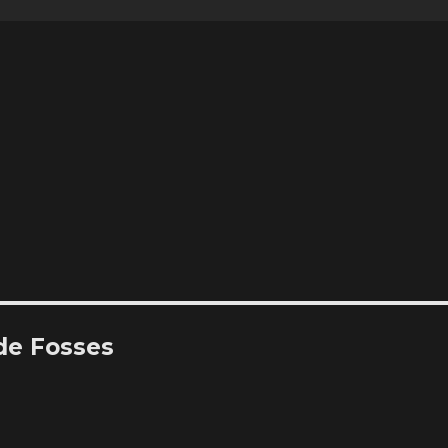
 de Fosses