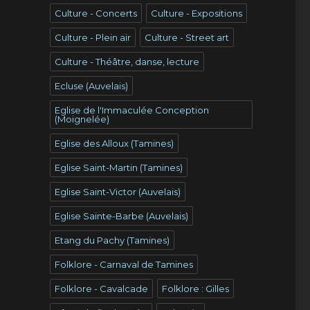
Culture - Concerts
Culture - Expositions
Culture - Plein air
Culture - Street art
Culture - Théâtre, danse, lecture
Ecluse (Auvelais)
Eglise de l'Immaculée Conception
(Moignelée)
Eglise des Alloux (Tamines)
Eglise Saint-Martin (Tamines)
Eglise Saint-Victor (Auvelais)
Eglise Sainte-Barbe (Auvelais)
Etang du Pachy (Tamines)
Folklore - Carnaval de Tamines
Folklore - Cavalcade
Folklore : Gilles