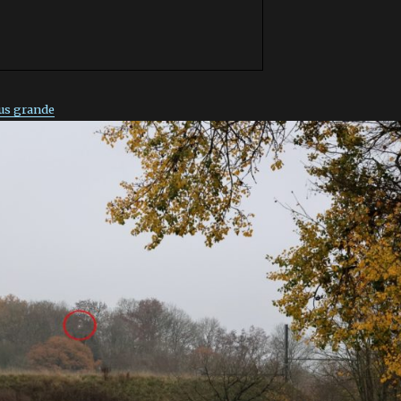
lus grande