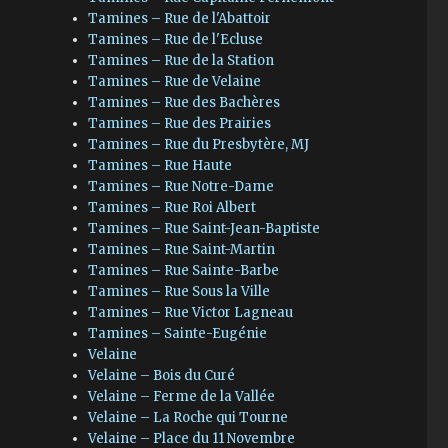
Tamines – Rue de l'Abattoir
Tamines – Rue de l'Ecluse
Tamines – Rue de la Station
Tamines – Rue de Velaine
Tamines – Rue des Bachères
Tamines – Rue des Prairies
Tamines – Rue du Presbytère, MJ
Tamines – Rue Haute
Tamines – Rue Notre-Dame
Tamines – Rue Roi Albert
Tamines – Rue Saint-Jean-Baptiste
Tamines – Rue Saint-Martin
Tamines – Rue Sainte-Barbe
Tamines – Rue Sous la Ville
Tamines – Rue Victor Lagneau
Tamines – Sainte-Eugénie
Velaine
Velaine – Bois du Curé
Velaine – Ferme de la Vallée
Velaine – La Roche qui Tourne
Velaine – Place du 11 Novembre