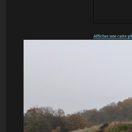
Afficher une carte p