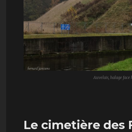
Auvelais, halage face 
Le cimetière des 