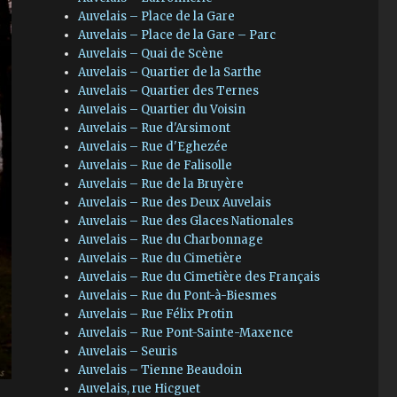
Auvelais – Place de la Gare
Auvelais – Place de la Gare – Parc
Auvelais – Quai de Scène
Auvelais – Quartier de la Sarthe
Auvelais – Quartier des Ternes
Auvelais – Quartier du Voisin
Auvelais – Rue d'Arsimont
Auvelais – Rue d'Eghezée
Auvelais – Rue de Falisolle
Auvelais – Rue de la Bruyère
Auvelais – Rue des Deux Auvelais
Auvelais – Rue des Glaces Nationales
Auvelais – Rue du Charbonnage
Auvelais – Rue du Cimetière
Auvelais – Rue du Cimetière des Français
Auvelais – Rue du Pont-à-Biesmes
Auvelais – Rue Félix Protin
Auvelais – Rue Pont-Sainte-Maxence
Auvelais – Seuris
Auvelais – Tienne Beaudoin
Auvelais, rue Hicguet