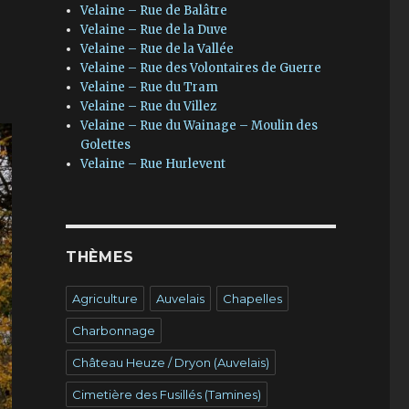
Velaine – Rue de Balâtre
Velaine – Rue de la Duve
Velaine – Rue de la Vallée
Velaine – Rue des Volontaires de Guerre
Velaine – Rue du Tram
Velaine – Rue du Villez
Velaine – Rue du Wainage – Moulin des
Golettes
Velaine – Rue Hurlevent
THÈMES
Agriculture
Auvelais
Chapelles
Charbonnage
Château Heuze / Dryon (Auvelais)
Cimetière des Fusillés (Tamines)