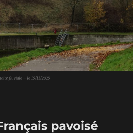
halte fluviale – le 16/11/2025
Français pavoisé