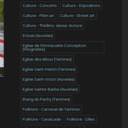
Culture - Concerts
Culture - Expositions
Culture - Plein air
Culture - Street art
Culture - Théâtre, danse, lecture
Ecluse (Auvelais)
Eglise de l'Immaculée Conception
(Moignelée)
Eglise des Alloux (Tamines)
Eglise Saint-Martin (Tamines)
Eglise Saint-Victor (Auvelais)
Eglise Sainte-Barbe (Auvelais)
Etang du Pachy (Tamines)
Folklore - Carnaval de Tamines
Folklore - Cavalcade
Folklore : Gilles