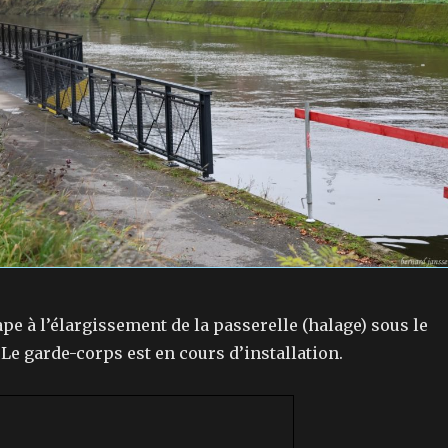
pe à l’élargissement de la passerelle (halage) sous le
 Le garde-corps est en cours d’installation.