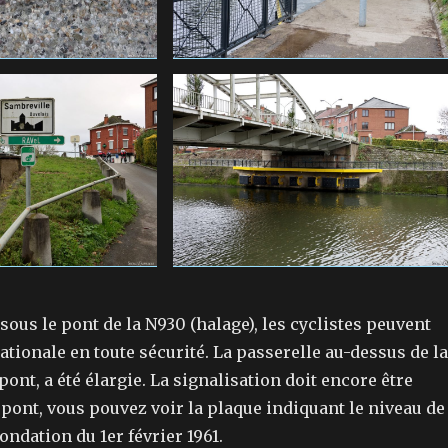
 sous le pont de la N930 (halage), les cyclistes peuvent
ationale en toute sécurité. La passerelle au-dessus de la
pont, a été élargie. La signalisation doit encore être
 pont, vous pouvez voir la plaque indiquant le niveau de
nondation du 1er février 1961.