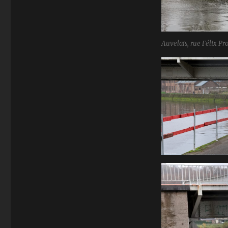
Auvelais, rue Félix Pr