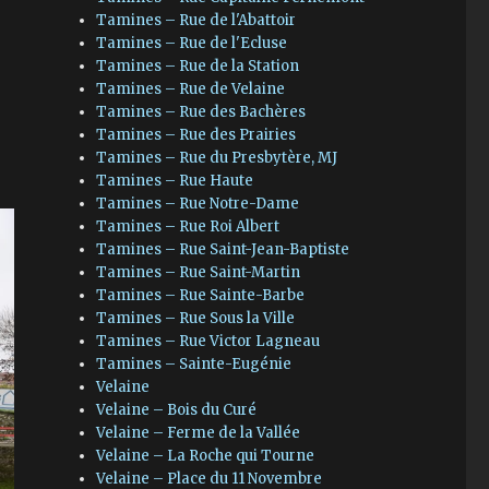
Tamines – Rue de l'Abattoir
Tamines – Rue de l'Ecluse
Tamines – Rue de la Station
Tamines – Rue de Velaine
Tamines – Rue des Bachères
Tamines – Rue des Prairies
Tamines – Rue du Presbytère, MJ
Tamines – Rue Haute
Tamines – Rue Notre-Dame
Tamines – Rue Roi Albert
Tamines – Rue Saint-Jean-Baptiste
Tamines – Rue Saint-Martin
Tamines – Rue Sainte-Barbe
Tamines – Rue Sous la Ville
Tamines – Rue Victor Lagneau
Tamines – Sainte-Eugénie
Velaine
Velaine – Bois du Curé
Velaine – Ferme de la Vallée
Velaine – La Roche qui Tourne
Velaine – Place du 11 Novembre