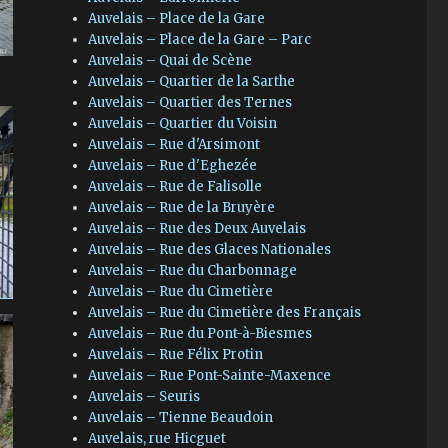
Auvelais – Place de la Gare
Auvelais – Place de la Gare – Parc
Auvelais – Quai de Scène
Auvelais – Quartier de la Sarthe
Auvelais – Quartier des Ternes
Auvelais – Quartier du Voisin
Auvelais – Rue d'Arsimont
Auvelais – Rue d'Eghezée
Auvelais – Rue de Falisolle
Auvelais – Rue de la Bruyère
Auvelais – Rue des Deux Auvelais
Auvelais – Rue des Glaces Nationales
Auvelais – Rue du Charbonnage
Auvelais – Rue du Cimetière
Auvelais – Rue du Cimetière des Français
Auvelais – Rue du Pont-à-Biesmes
Auvelais – Rue Félix Protin
Auvelais – Rue Pont-Sainte-Maxence
Auvelais – Seuris
Auvelais – Tienne Beaudoin
Auvelais, rue Hicguet