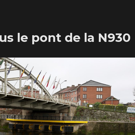
us le pont de la N930