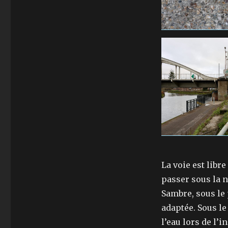
La voie est libre
passer sous la n
Sambre, sous le 
adaptée. Sous le
l’eau lors de l’i