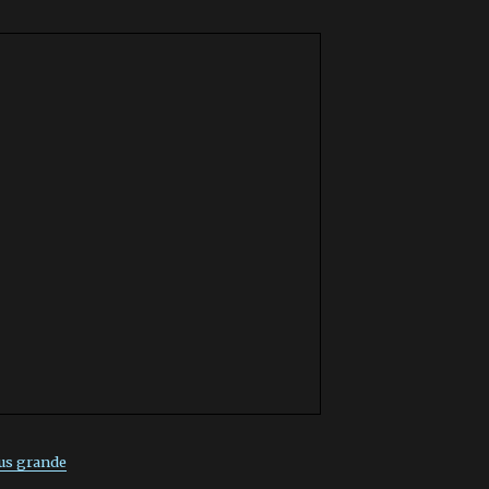
lus grande