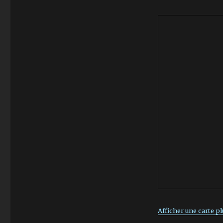
Afficher une carte p