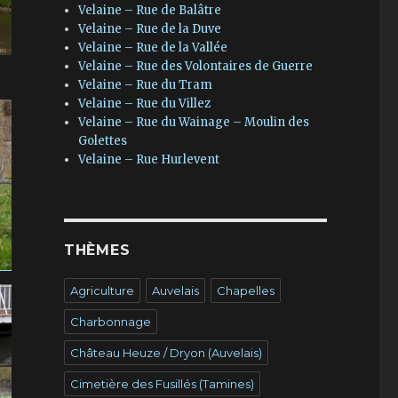
Velaine – Rue de Balâtre
Velaine – Rue de la Duve
Velaine – Rue de la Vallée
Velaine – Rue des Volontaires de Guerre
Velaine – Rue du Tram
Velaine – Rue du Villez
Velaine – Rue du Wainage – Moulin des
Golettes
Velaine – Rue Hurlevent
THÈMES
Agriculture
Auvelais
Chapelles
Charbonnage
Château Heuze / Dryon (Auvelais)
Cimetière des Fusillés (Tamines)