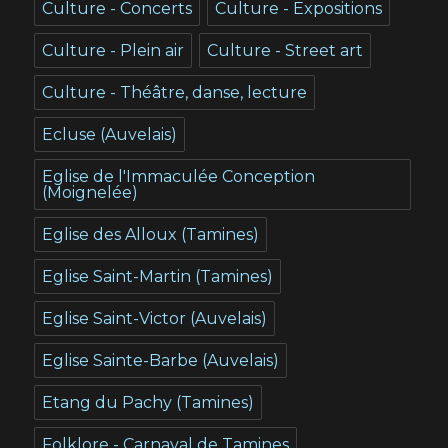
Culture - Concerts
Culture - Expositions
Culture - Plein air
Culture - Street art
Culture - Théâtre, danse, lecture
Ecluse (Auvelais)
Eglise de l'Immaculée Conception
(Moignelée)
Eglise des Alloux (Tamines)
Eglise Saint-Martin (Tamines)
Eglise Saint-Victor (Auvelais)
Eglise Sainte-Barbe (Auvelais)
Etang du Pachy (Tamines)
Folklore - Carnaval de Tamines