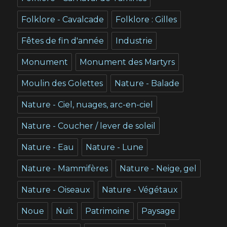
Folklore - Cavalcade
Folklore : Gilles
Fêtes de fin d'année
Industrie
Monument
Monument des Martyrs
Moulin des Golettes
Nature - Balade
Nature - Ciel, nuages, arc-en-ciel
Nature - Coucher / lever de soleil
Nature - Eau
Nature - Lune
Nature - Mammifères
Nature - Neige, gel
Nature - Oiseaux
Nature - Végétaux
Noue
Nuit
Patrimoine
Paysage