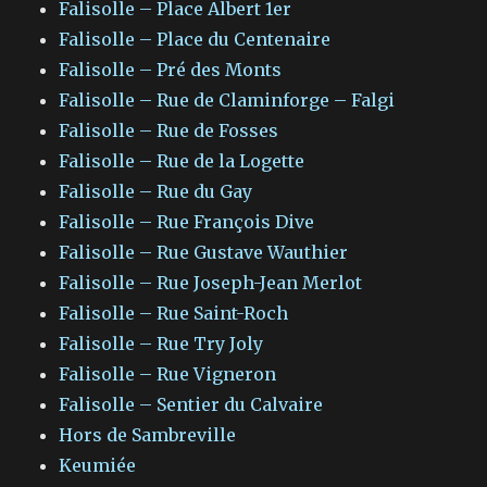
Falisolle – Place Albert 1er
Falisolle – Place du Centenaire
Falisolle – Pré des Monts
Falisolle – Rue de Claminforge – Falgi
Falisolle – Rue de Fosses
Falisolle – Rue de la Logette
Falisolle – Rue du Gay
Falisolle – Rue François Dive
Falisolle – Rue Gustave Wauthier
Falisolle – Rue Joseph-Jean Merlot
Falisolle – Rue Saint-Roch
Falisolle – Rue Try Joly
Falisolle – Rue Vigneron
Falisolle – Sentier du Calvaire
Hors de Sambreville
Keumiée