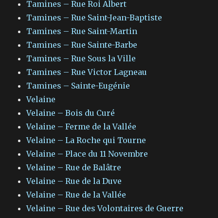
Tamines – Rue Roi Albert
Tamines – Rue Saint-Jean-Baptiste
Tamines – Rue Saint-Martin
Tamines – Rue Sainte-Barbe
Tamines – Rue Sous la Ville
Tamines – Rue Victor Lagneau
Tamines – Sainte-Eugénie
Velaine
Velaine – Bois du Curé
Velaine – Ferme de la Vallée
Velaine – La Roche qui Tourne
Velaine – Place du 11 Novembre
Velaine – Rue de Balâtre
Velaine – Rue de la Duve
Velaine – Rue de la Vallée
Velaine – Rue des Volontaires de Guerre