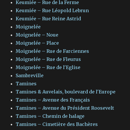
Keumiée – Rue de la Ferme
Keumiée – Rue Léopold Lebrun
Keumiée – Rue Reine Astrid
Moignelée
Moignelée – Noue
Moignelée – Place
Moignelée – Rue de Farciennes
Moignelée – Rue de Fleurus
Moignelée – Rue de l'Eglise
Sambreville
Tamines
Tamines & Auvelais, boulevard de l'Europe
Tamines – Avenue des Français
Tamines – Avenue du Président Roosevelt
Tamines – Chemin de halage
Tamines – Cimetière des Bachères