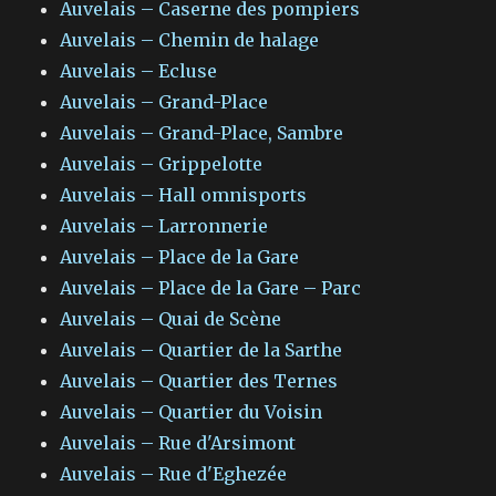
Auvelais – Caserne des pompiers
Auvelais – Chemin de halage
Auvelais – Ecluse
Auvelais – Grand-Place
Auvelais – Grand-Place, Sambre
Auvelais – Grippelotte
Auvelais – Hall omnisports
Auvelais – Larronnerie
Auvelais – Place de la Gare
Auvelais – Place de la Gare – Parc
Auvelais – Quai de Scène
Auvelais – Quartier de la Sarthe
Auvelais – Quartier des Ternes
Auvelais – Quartier du Voisin
Auvelais – Rue d'Arsimont
Auvelais – Rue d'Eghezée