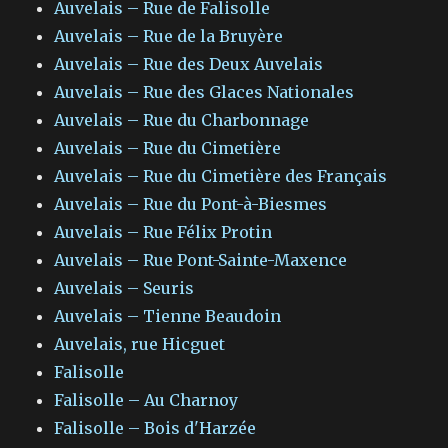
Auvelais – Rue de Falisolle
Auvelais – Rue de la Bruyère
Auvelais – Rue des Deux Auvelais
Auvelais – Rue des Glaces Nationales
Auvelais – Rue du Charbonnage
Auvelais – Rue du Cimetière
Auvelais – Rue du Cimetière des Français
Auvelais – Rue du Pont-à-Biesmes
Auvelais – Rue Félix Protin
Auvelais – Rue Pont-Sainte-Maxence
Auvelais – Seuris
Auvelais – Tienne Beaudoin
Auvelais, rue Hicguet
Falisolle
Falisolle – Au Charnoy
Falisolle – Bois d'Harzée