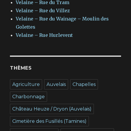
Velaine – Rue du Tram
Velaine – Rue du Villez
Velaine – Rue du Wainage – Moulin des
Golettes
Velaine – Rue Hurlevent
THÈMES
Agriculture
Auvelais
Chapelles
Charbonnage
Château Heuze / Dryon (Auvelais)
Cimetière des Fusillés (Tamines)