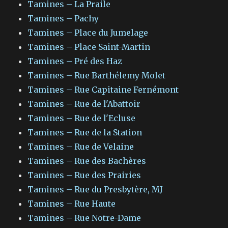
Tamines – La Praile
Tamines – Pachy
Tamines – Place du Jumelage
Tamines – Place Saint-Martin
Tamines – Pré des Haz
Tamines – Rue Barthélemy Molet
Tamines – Rue Capitaine Fernémont
Tamines – Rue de l'Abattoir
Tamines – Rue de l'Ecluse
Tamines – Rue de la Station
Tamines – Rue de Velaine
Tamines – Rue des Bachères
Tamines – Rue des Prairies
Tamines – Rue du Presbytère, MJ
Tamines – Rue Haute
Tamines – Rue Notre-Dame