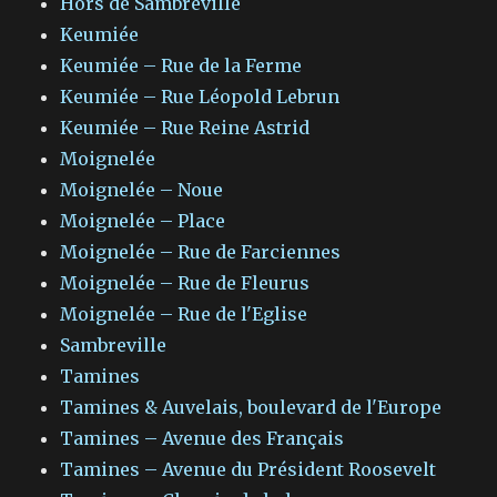
Hors de Sambreville
Keumiée
Keumiée – Rue de la Ferme
Keumiée – Rue Léopold Lebrun
Keumiée – Rue Reine Astrid
Moignelée
Moignelée – Noue
Moignelée – Place
Moignelée – Rue de Farciennes
Moignelée – Rue de Fleurus
Moignelée – Rue de l'Eglise
Sambreville
Tamines
Tamines & Auvelais, boulevard de l'Europe
Tamines – Avenue des Français
Tamines – Avenue du Président Roosevelt