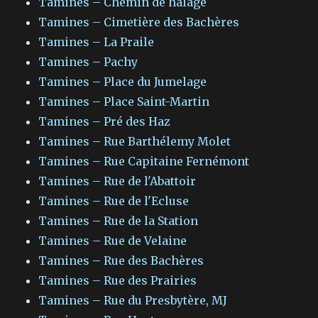
Tamines – Chemin de halage
Tamines – Cimetière des Bachères
Tamines – La Praile
Tamines – Pachy
Tamines – Place du Jumelage
Tamines – Place Saint-Martin
Tamines – Pré des Haz
Tamines – Rue Barthélemy Molet
Tamines – Rue Capitaine Fernémont
Tamines – Rue de l'Abattoir
Tamines – Rue de l'Ecluse
Tamines – Rue de la Station
Tamines – Rue de Velaine
Tamines – Rue des Bachères
Tamines – Rue des Prairies
Tamines – Rue du Presbytère, MJ