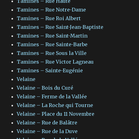
Tamines – Rue Haute
Tamines – Rue Notre-Dame
Tamines – Rue Roi Albert
Tamines – Rue Saint-Jean-Baptiste
Tamines – Rue Saint-Martin
Tamines – Rue Sainte-Barbe
Tamines – Rue Sous la Ville
Tamines – Rue Victor Lagneau
Tamines – Sainte-Eugénie
Velaine
Velaine – Bois du Curé
Velaine – Ferme de la Vallée
Velaine – La Roche qui Tourne
Velaine – Place du 11 Novembre
Velaine – Rue de Balâtre
Velaine – Rue de la Duve