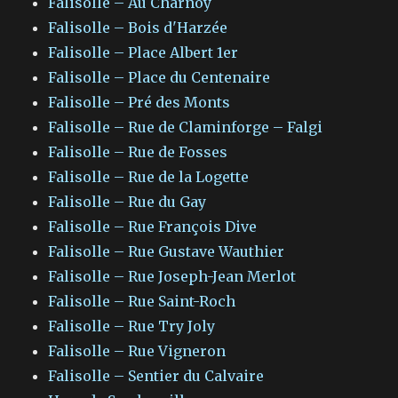
Falisolle – Au Charnoy
Falisolle – Bois d'Harzée
Falisolle – Place Albert 1er
Falisolle – Place du Centenaire
Falisolle – Pré des Monts
Falisolle – Rue de Claminforge – Falgi
Falisolle – Rue de Fosses
Falisolle – Rue de la Logette
Falisolle – Rue du Gay
Falisolle – Rue François Dive
Falisolle – Rue Gustave Wauthier
Falisolle – Rue Joseph-Jean Merlot
Falisolle – Rue Saint-Roch
Falisolle – Rue Try Joly
Falisolle – Rue Vigneron
Falisolle – Sentier du Calvaire