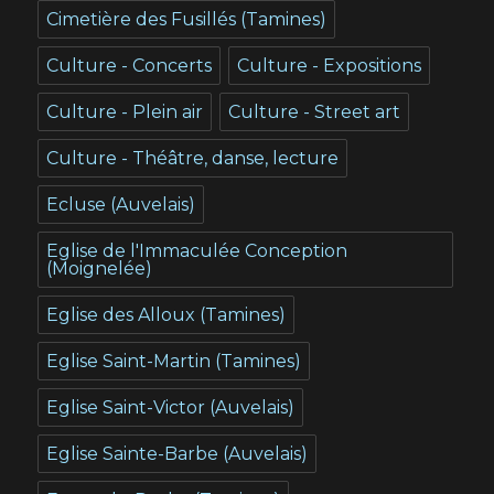
Cimetière des Fusillés (Tamines)
Culture - Concerts
Culture - Expositions
Culture - Plein air
Culture - Street art
Culture - Théâtre, danse, lecture
Ecluse (Auvelais)
Eglise de l'Immaculée Conception
(Moignelée)
Eglise des Alloux (Tamines)
Eglise Saint-Martin (Tamines)
Eglise Saint-Victor (Auvelais)
Eglise Sainte-Barbe (Auvelais)