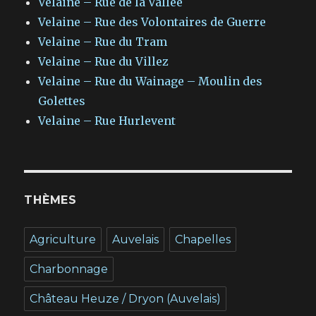
Velaine – Rue de la Vallée
Velaine – Rue des Volontaires de Guerre
Velaine – Rue du Tram
Velaine – Rue du Villez
Velaine – Rue du Wainage – Moulin des
Golettes
Velaine – Rue Hurlevent
THÈMES
Agriculture
Auvelais
Chapelles
Charbonnage
Château Heuze / Dryon (Auvelais)