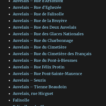
Auvelais – Rue d'Arsimont
Auvelais – Rue d'Eghezée
Auvelais – Rue de Falisolle
Auvelais – Rue de la Bruyère
Auvelais – Rue des Deux Auvelais
Auvelais – Rue des Glaces Nationales
Auvelais – Rue du Charbonnage
Auvelais – Rue du Cimetière
Auvelais – Rue du Cimetière des Français
Auvelais – Rue du Pont-à-Biesmes
Auvelais – Rue Félix Protin
Auvelais – Rue Pont-Sainte-Maxence
Auvelais – Seuris
Auvelais – Tienne Beaudoin
Auvelais, rue Hicguet
Falisolle