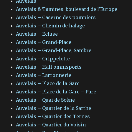
Auvelais
Auvelais & Tamines, boulevard de l'Europe
Auvelais – Caserne des pompiers
Auvelais – Chemin de halage
Auvelais – Ecluse
Auvelais – Grand-Place
Auvelais – Grand-Place, Sambre
Auvelais – Grippelotte
Auvelais – Hall omnisports
Auvelais – Larronnerie
Auvelais – Place de la Gare
Auvelais – Place de la Gare – Parc
Auvelais – Quai de Scène
Auvelais – Quartier de la Sarthe
Auvelais – Quartier des Ternes
Auvelais – Quartier du Voisin