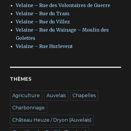
Velaine – Rue des Volontaires de Guerre
Velaine – Rue du Tram
Velaine – Rue du Villez
Velaine – Rue du Wainage – Moulin des
Golettes
Velaine – Rue Hurlevent
THÈMES
Agriculture
Auvelais
Chapelles
Charbonnage
Château Heuze / Dryon (Auvelais)