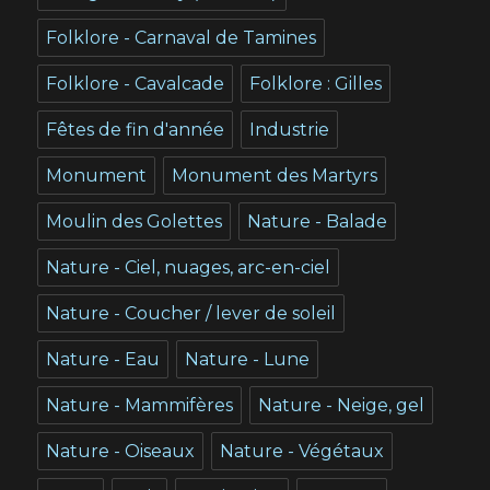
Folklore - Carnaval de Tamines
Folklore - Cavalcade
Folklore : Gilles
Fêtes de fin d'année
Industrie
Monument
Monument des Martyrs
Moulin des Golettes
Nature - Balade
Nature - Ciel, nuages, arc-en-ciel
Nature - Coucher / lever de soleil
Nature - Eau
Nature - Lune
Nature - Mammifères
Nature - Neige, gel
Nature - Oiseaux
Nature - Végétaux