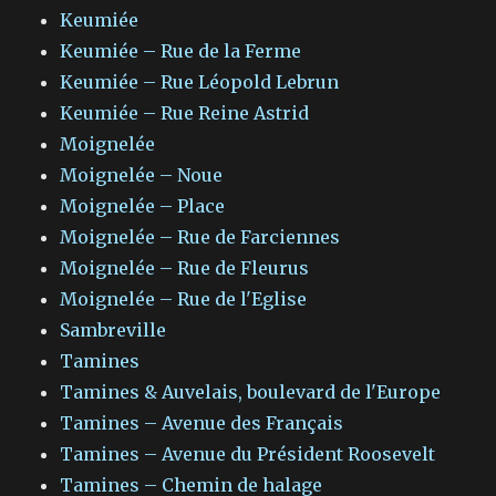
Keumiée
Keumiée – Rue de la Ferme
Keumiée – Rue Léopold Lebrun
Keumiée – Rue Reine Astrid
Moignelée
Moignelée – Noue
Moignelée – Place
Moignelée – Rue de Farciennes
Moignelée – Rue de Fleurus
Moignelée – Rue de l'Eglise
Sambreville
Tamines
Tamines & Auvelais, boulevard de l'Europe
Tamines – Avenue des Français
Tamines – Avenue du Président Roosevelt
Tamines – Chemin de halage