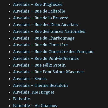
Auvelais – Rue d'Eghezée
Auvelais – Rue de Falisolle
Auvelais – Rue de la Bruyère
Auvelais – Rue des Deux Auvelais
Auvelais – Rue des Glaces Nationales
Auvelais – Rue du Charbonnage
Auvelais – Rue du Cimetière
Auvelais – Rue du Cimetière des Français
Auvelais – Rue du Pont-à-Biesmes
Auvelais – Rue Félix Protin
Auvelais – Rue Pont-Sainte-Maxence
Auvelais – Seuris
Auvelais – Tienne Beaudoin
Auvelais, rue Hicguet
Falisolle
Falisolle – Au Charnoy