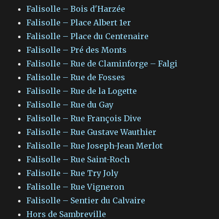
Falisolle – Bois d'Harzée
Falisolle – Place Albert 1er
Falisolle – Place du Centenaire
Falisolle – Pré des Monts
Falisolle – Rue de Claminforge – Falgi
Falisolle – Rue de Fosses
Falisolle – Rue de la Logette
Falisolle – Rue du Gay
Falisolle – Rue François Dive
Falisolle – Rue Gustave Wauthier
Falisolle – Rue Joseph-Jean Merlot
Falisolle – Rue Saint-Roch
Falisolle – Rue Try Joly
Falisolle – Rue Vigneron
Falisolle – Sentier du Calvaire
Hors de Sambreville