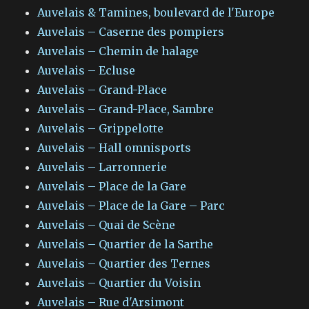
Auvelais & Tamines, boulevard de l'Europe
Auvelais – Caserne des pompiers
Auvelais – Chemin de halage
Auvelais – Ecluse
Auvelais – Grand-Place
Auvelais – Grand-Place, Sambre
Auvelais – Grippelotte
Auvelais – Hall omnisports
Auvelais – Larronnerie
Auvelais – Place de la Gare
Auvelais – Place de la Gare – Parc
Auvelais – Quai de Scène
Auvelais – Quartier de la Sarthe
Auvelais – Quartier des Ternes
Auvelais – Quartier du Voisin
Auvelais – Rue d'Arsimont