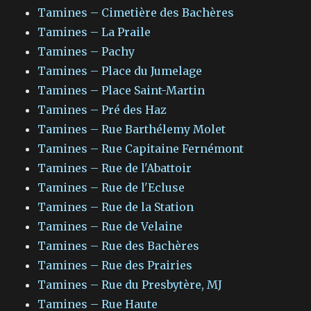
Tamines – Cimetière des Bachères
Tamines – La Praile
Tamines – Pachy
Tamines – Place du Jumelage
Tamines – Place Saint-Martin
Tamines – Pré des Haz
Tamines – Rue Barthélemy Molet
Tamines – Rue Capitaine Fernémont
Tamines – Rue de l'Abattoir
Tamines – Rue de l'Ecluse
Tamines – Rue de la Station
Tamines – Rue de Velaine
Tamines – Rue des Bachères
Tamines – Rue des Prairies
Tamines – Rue du Presbytère, MJ
Tamines – Rue Haute