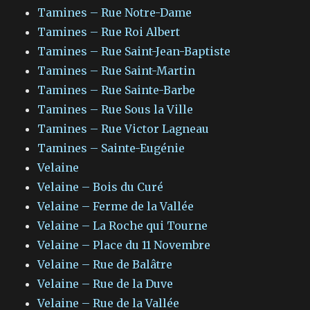
Tamines – Rue Notre-Dame
Tamines – Rue Roi Albert
Tamines – Rue Saint-Jean-Baptiste
Tamines – Rue Saint-Martin
Tamines – Rue Sainte-Barbe
Tamines – Rue Sous la Ville
Tamines – Rue Victor Lagneau
Tamines – Sainte-Eugénie
Velaine
Velaine – Bois du Curé
Velaine – Ferme de la Vallée
Velaine – La Roche qui Tourne
Velaine – Place du 11 Novembre
Velaine – Rue de Balâtre
Velaine – Rue de la Duve
Velaine – Rue de la Vallée