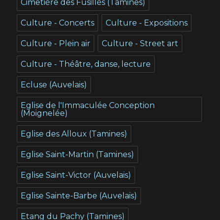
Cimetière des Fusillés (Tamines)
Culture - Concerts
Culture - Expositions
Culture - Plein air
Culture - Street art
Culture - Théâtre, danse, lecture
Ecluse (Auvelais)
Eglise de l'Immaculée Conception
(Moignelée)
Eglise des Alloux (Tamines)
Eglise Saint-Martin (Tamines)
Eglise Saint-Victor (Auvelais)
Eglise Sainte-Barbe (Auvelais)
Etang du Pachy (Tamines)