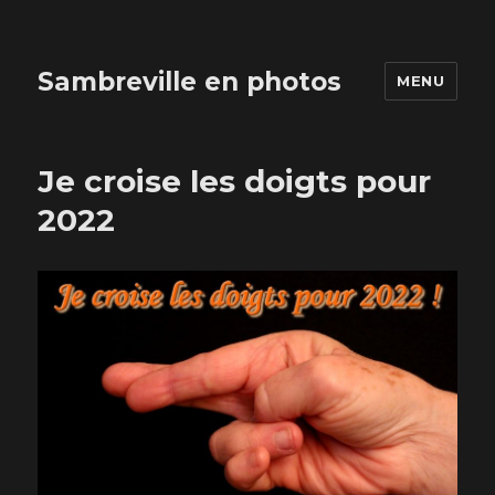
Sambreville en photos
MENU
Je croise les doigts pour
2022