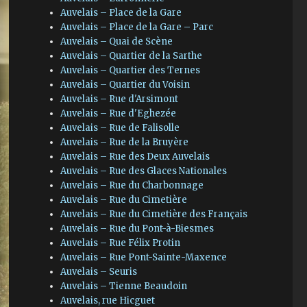
Auvelais – Place de la Gare
Auvelais – Place de la Gare – Parc
Auvelais – Quai de Scène
Auvelais – Quartier de la Sarthe
Auvelais – Quartier des Ternes
Auvelais – Quartier du Voisin
Auvelais – Rue d'Arsimont
Auvelais – Rue d'Eghezée
Auvelais – Rue de Falisolle
Auvelais – Rue de la Bruyère
Auvelais – Rue des Deux Auvelais
Auvelais – Rue des Glaces Nationales
Auvelais – Rue du Charbonnage
Auvelais – Rue du Cimetière
Auvelais – Rue du Cimetière des Français
Auvelais – Rue du Pont-à-Biesmes
Auvelais – Rue Félix Protin
Auvelais – Rue Pont-Sainte-Maxence
Auvelais – Seuris
Auvelais – Tienne Beaudoin
Auvelais, rue Hicguet