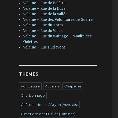
Velaine – Rue de Balâtre
Velaine – Rue de la Duve
Velaine – Rue de la Vallée
Velaine – Rue des Volontaires de Guerre
Velaine – Rue du Tram
Velaine – Rue du Villez
Velaine – Rue du Wainage – Moulin des
Golettes
Velaine – Rue Hurlevent
THÈMES
Agriculture
Auvelais
Chapelles
Charbonnage
Château Heuze / Dryon (Auvelais)
Cimetière des Fusillés (Tamines)