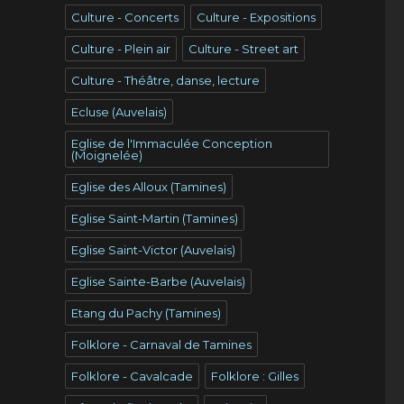
Culture - Concerts
Culture - Expositions
Culture - Plein air
Culture - Street art
Culture - Théâtre, danse, lecture
Ecluse (Auvelais)
Eglise de l'Immaculée Conception
(Moignelée)
Eglise des Alloux (Tamines)
Eglise Saint-Martin (Tamines)
Eglise Saint-Victor (Auvelais)
Eglise Sainte-Barbe (Auvelais)
Etang du Pachy (Tamines)
Folklore - Carnaval de Tamines
Folklore - Cavalcade
Folklore : Gilles