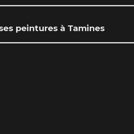
ses peintures à Tamines