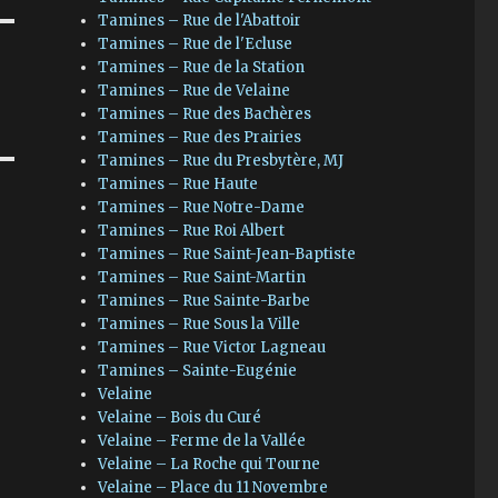
Tamines – Rue de l'Abattoir
Tamines – Rue de l'Ecluse
Tamines – Rue de la Station
Tamines – Rue de Velaine
Tamines – Rue des Bachères
Tamines – Rue des Prairies
Tamines – Rue du Presbytère, MJ
Tamines – Rue Haute
Tamines – Rue Notre-Dame
Tamines – Rue Roi Albert
Tamines – Rue Saint-Jean-Baptiste
Tamines – Rue Saint-Martin
Tamines – Rue Sainte-Barbe
Tamines – Rue Sous la Ville
Tamines – Rue Victor Lagneau
Tamines – Sainte-Eugénie
Velaine
Velaine – Bois du Curé
Velaine – Ferme de la Vallée
Velaine – La Roche qui Tourne
Velaine – Place du 11 Novembre