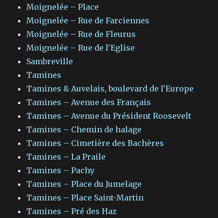
Moignelée – Place
Moignelée – Rue de Farciennes
Moignelée – Rue de Fleurus
Moignelée – Rue de l'Eglise
Sambreville
Tamines
Tamines & Auvelais, boulevard de l'Europe
Tamines – Avenue des Français
Tamines – Avenue du Président Roosevelt
Tamines – Chemin de halage
Tamines – Cimetière des Bachères
Tamines – La Praile
Tamines – Pachy
Tamines – Place du Jumelage
Tamines – Place Saint-Martin
Tamines – Pré des Haz