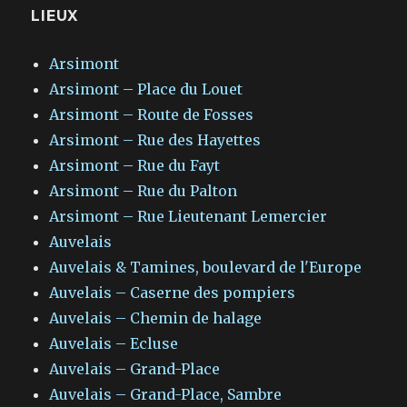
LIEUX
Arsimont
Arsimont – Place du Louet
Arsimont – Route de Fosses
Arsimont – Rue des Hayettes
Arsimont – Rue du Fayt
Arsimont – Rue du Palton
Arsimont – Rue Lieutenant Lemercier
Auvelais
Auvelais & Tamines, boulevard de l'Europe
Auvelais – Caserne des pompiers
Auvelais – Chemin de halage
Auvelais – Ecluse
Auvelais – Grand-Place
Auvelais – Grand-Place, Sambre