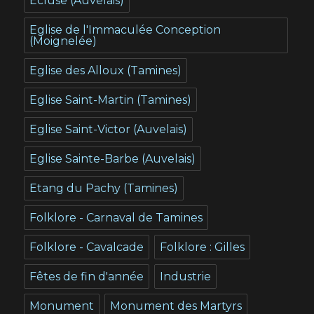
Ecluse (Auvelais)
Eglise de l'Immaculée Conception
(Moignelée)
Eglise des Alloux (Tamines)
Eglise Saint-Martin (Tamines)
Eglise Saint-Victor (Auvelais)
Eglise Sainte-Barbe (Auvelais)
Etang du Pachy (Tamines)
Folklore - Carnaval de Tamines
Folklore - Cavalcade
Folklore : Gilles
Fêtes de fin d'année
Industrie
Monument
Monument des Martyrs