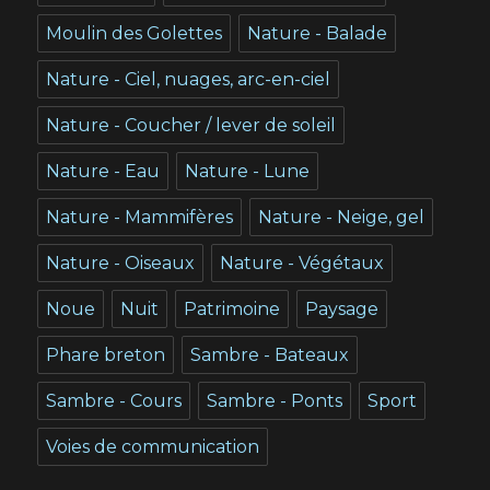
Moulin des Golettes
Nature - Balade
Nature - Ciel, nuages, arc-en-ciel
Nature - Coucher / lever de soleil
Nature - Eau
Nature - Lune
Nature - Mammifères
Nature - Neige, gel
Nature - Oiseaux
Nature - Végétaux
Noue
Nuit
Patrimoine
Paysage
Phare breton
Sambre - Bateaux
Sambre - Cours
Sambre - Ponts
Sport
Voies de communication