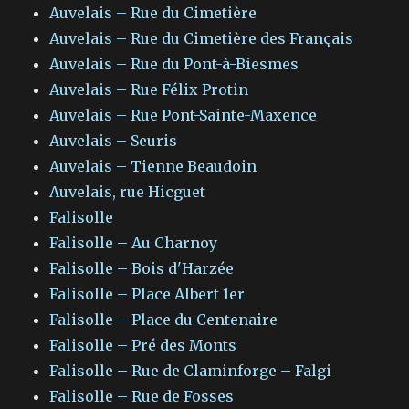
Auvelais – Rue du Cimetière
Auvelais – Rue du Cimetière des Français
Auvelais – Rue du Pont-à-Biesmes
Auvelais – Rue Félix Protin
Auvelais – Rue Pont-Sainte-Maxence
Auvelais – Seuris
Auvelais – Tienne Beaudoin
Auvelais, rue Hicguet
Falisolle
Falisolle – Au Charnoy
Falisolle – Bois d'Harzée
Falisolle – Place Albert 1er
Falisolle – Place du Centenaire
Falisolle – Pré des Monts
Falisolle – Rue de Claminforge – Falgi
Falisolle – Rue de Fosses