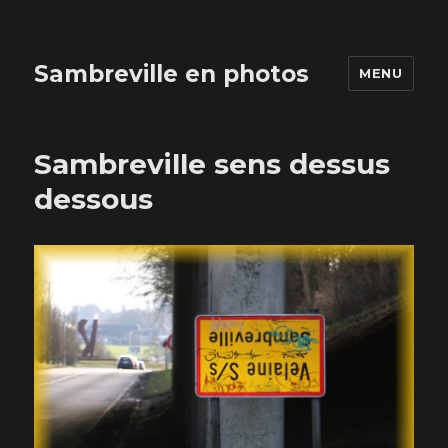
Sambreville en photos
MENU
Sambreville sens dessus
dessous