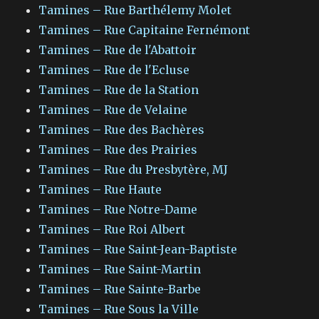
Tamines – Rue Barthélemy Molet
Tamines – Rue Capitaine Fernémont
Tamines – Rue de l'Abattoir
Tamines – Rue de l'Ecluse
Tamines – Rue de la Station
Tamines – Rue de Velaine
Tamines – Rue des Bachères
Tamines – Rue des Prairies
Tamines – Rue du Presbytère, MJ
Tamines – Rue Haute
Tamines – Rue Notre-Dame
Tamines – Rue Roi Albert
Tamines – Rue Saint-Jean-Baptiste
Tamines – Rue Saint-Martin
Tamines – Rue Sainte-Barbe
Tamines – Rue Sous la Ville