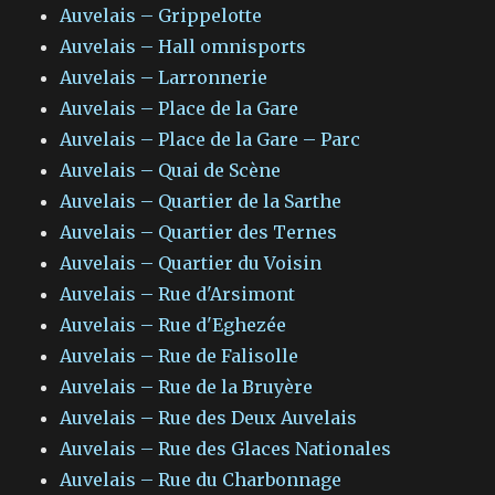
Auvelais – Grippelotte
Auvelais – Hall omnisports
Auvelais – Larronnerie
Auvelais – Place de la Gare
Auvelais – Place de la Gare – Parc
Auvelais – Quai de Scène
Auvelais – Quartier de la Sarthe
Auvelais – Quartier des Ternes
Auvelais – Quartier du Voisin
Auvelais – Rue d'Arsimont
Auvelais – Rue d'Eghezée
Auvelais – Rue de Falisolle
Auvelais – Rue de la Bruyère
Auvelais – Rue des Deux Auvelais
Auvelais – Rue des Glaces Nationales
Auvelais – Rue du Charbonnage