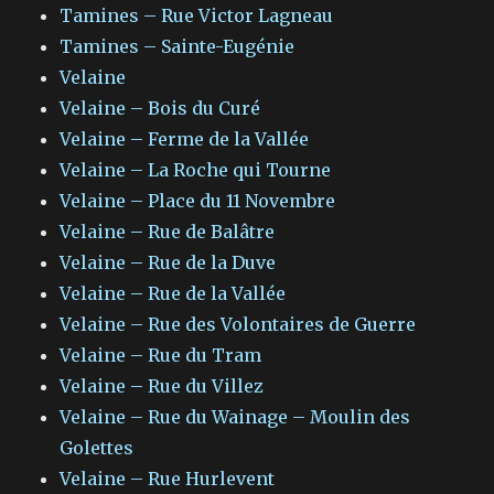
Tamines – Rue Victor Lagneau
Tamines – Sainte-Eugénie
Velaine
Velaine – Bois du Curé
Velaine – Ferme de la Vallée
Velaine – La Roche qui Tourne
Velaine – Place du 11 Novembre
Velaine – Rue de Balâtre
Velaine – Rue de la Duve
Velaine – Rue de la Vallée
Velaine – Rue des Volontaires de Guerre
Velaine – Rue du Tram
Velaine – Rue du Villez
Velaine – Rue du Wainage – Moulin des
Golettes
Velaine – Rue Hurlevent