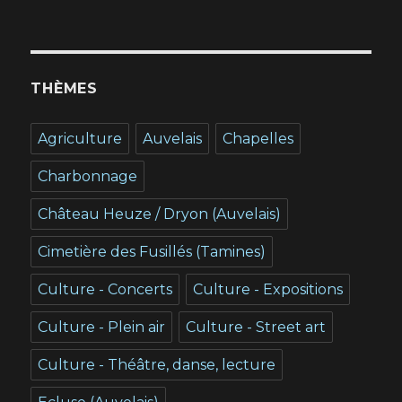
THÈMES
Agriculture
Auvelais
Chapelles
Charbonnage
Château Heuze / Dryon (Auvelais)
Cimetière des Fusillés (Tamines)
Culture - Concerts
Culture - Expositions
Culture - Plein air
Culture - Street art
Culture - Théâtre, danse, lecture