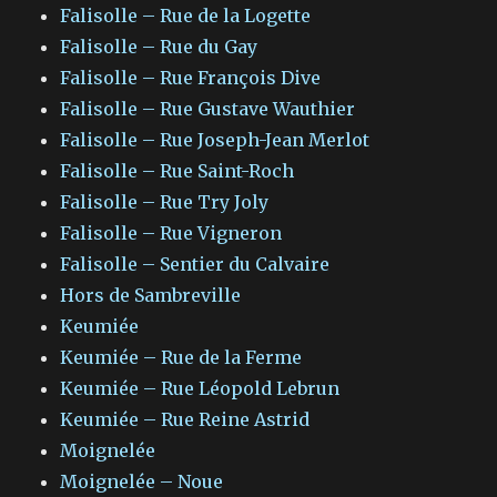
Falisolle – Rue de la Logette
Falisolle – Rue du Gay
Falisolle – Rue François Dive
Falisolle – Rue Gustave Wauthier
Falisolle – Rue Joseph-Jean Merlot
Falisolle – Rue Saint-Roch
Falisolle – Rue Try Joly
Falisolle – Rue Vigneron
Falisolle – Sentier du Calvaire
Hors de Sambreville
Keumiée
Keumiée – Rue de la Ferme
Keumiée – Rue Léopold Lebrun
Keumiée – Rue Reine Astrid
Moignelée
Moignelée – Noue