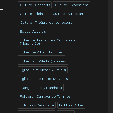
Culture - Concerts
Culture - Expositions
Culture - Plein air
Culture - Street art
Culture - Théâtre, danse, lecture
Ecluse (Auvelais)
Eglise de l'Immaculée Conception
(Moignelée)
Eglise des Alloux (Tamines)
Eglise Saint-Martin (Tamines)
Eglise Saint-Victor (Auvelais)
Eglise Sainte-Barbe (Auvelais)
Etang du Pachy (Tamines)
Folklore - Carnaval de Tamines
Folklore - Cavalcade
Folklore : Gilles