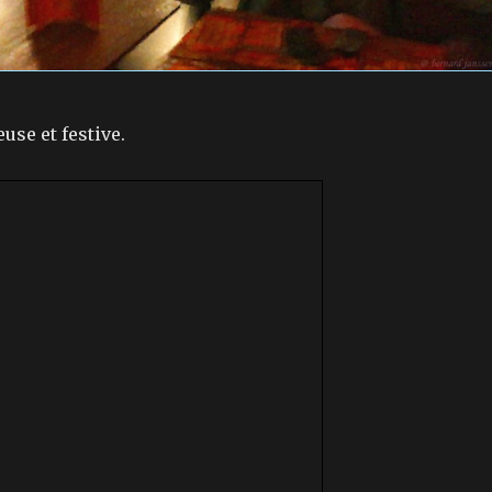
euse et festive.