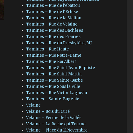
Tamines – Rue de l'Abattoir
Tamines – Rue de l'Ecluse
Tamines – Rue de la Station
Tamines – Rue de Velaine
Tamines – Rue des Bachères
Tamines – Rue des Prairies
Tamines – Rue du Presbytère, MJ
Tamines – Rue Haute
Tamines – Rue Notre-Dame
Tamines – Rue Roi Albert
Tamines – Rue Saint-Jean-Baptiste
Tamines – Rue Saint-Martin
Tamines – Rue Sainte-Barbe
Tamines – Rue Sous la Ville
Tamines – Rue Victor Lagneau
Tamines – Sainte-Eugénie
Velaine
Velaine – Bois du Curé
Velaine – Ferme de la Vallée
Velaine – La Roche qui Tourne
Velaine – Place du 11 Novembre