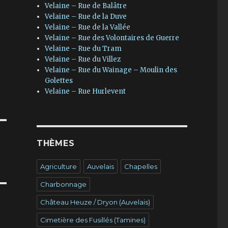
Velaine – Rue de Balâtre
Velaine – Rue de la Duve
Velaine – Rue de la Vallée
Velaine – Rue des Volontaires de Guerre
Velaine – Rue du Tram
Velaine – Rue du Villez
Velaine – Rue du Wainage – Moulin des
Golettes
Velaine – Rue Hurlevent
THÈMES
Agriculture
Auvelais
Chapelles
Charbonnage
Château Heuze / Dryon (Auvelais)
Cimetière des Fusillés (Tamines)