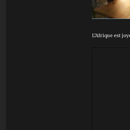
L’Afrique est joy