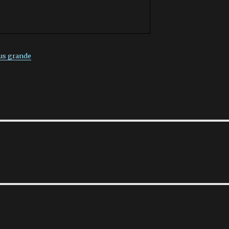
lus grande