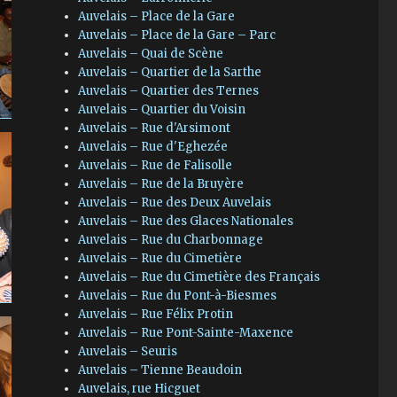
Auvelais – Place de la Gare
Auvelais – Place de la Gare – Parc
Auvelais – Quai de Scène
Auvelais – Quartier de la Sarthe
Auvelais – Quartier des Ternes
Auvelais – Quartier du Voisin
Auvelais – Rue d'Arsimont
Auvelais – Rue d'Eghezée
Auvelais – Rue de Falisolle
Auvelais – Rue de la Bruyère
Auvelais – Rue des Deux Auvelais
Auvelais – Rue des Glaces Nationales
Auvelais – Rue du Charbonnage
Auvelais – Rue du Cimetière
Auvelais – Rue du Cimetière des Français
Auvelais – Rue du Pont-à-Biesmes
Auvelais – Rue Félix Protin
Auvelais – Rue Pont-Sainte-Maxence
Auvelais – Seuris
Auvelais – Tienne Beaudoin
Auvelais, rue Hicguet