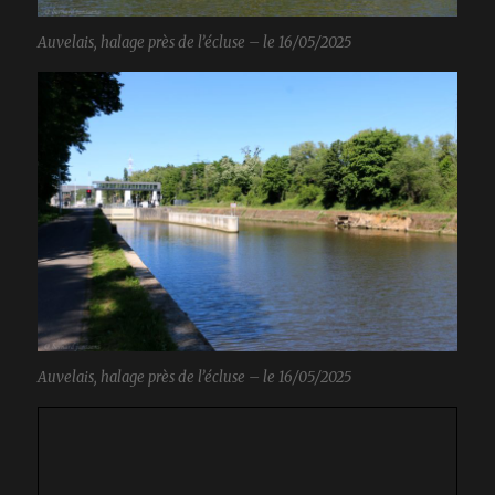
Auvelais, halage près de l’écluse – le 16/05/2025
Auvelais, halage près de l’écluse – le 16/05/2025