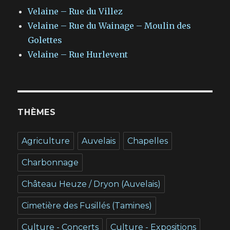
Velaine – Rue du Villez
Velaine – Rue du Wainage – Moulin des
Golettes
Velaine – Rue Hurlevent
THÈMES
Agriculture
Auvelais
Chapelles
Charbonnage
Château Heuze / Dryon (Auvelais)
Cimetière des Fusillés (Tamines)
Culture - Concerts
Culture - Expositions