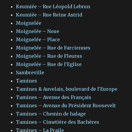
Keumiée – Rue Léopold Lebrun
Keumiée – Rue Reine Astrid
Moignelée
Moignelée – Noue
Moignelée – Place
Moignelée – Rue de Farciennes
Moignelée – Rue de Fleurus
Moignelée – Rue de l'Eglise
Sambreville
Tamines
Tamines & Auvelais, boulevard de l'Europe
Tamines – Avenue des Français
Tamines – Avenue du Président Roosevelt
Tamines – Chemin de halage
Tamines – Cimetière des Bachères
Tamines – La Praile