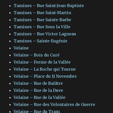
Tamines – Rue Saint-Jean-Baptiste
Tamines – Rue Saint-Martin
Tamines – Rue Sainte-Barbe
Tamines – Rue Sous la Ville
Tamines – Rue Victor Lagneau
Tamines – Sainte-Eugénie
Velaine
Velaine – Bois du Curé
Velaine – Ferme de la Vallée
Velaine – La Roche qui Tourne
Velaine – Place du 11 Novembre
Velaine – Rue de Balâtre
Velaine – Rue de la Duve
Velaine – Rue de la Vallée
Velaine – Rue des Volontaires de Guerre
Velaine – Rue du Tram