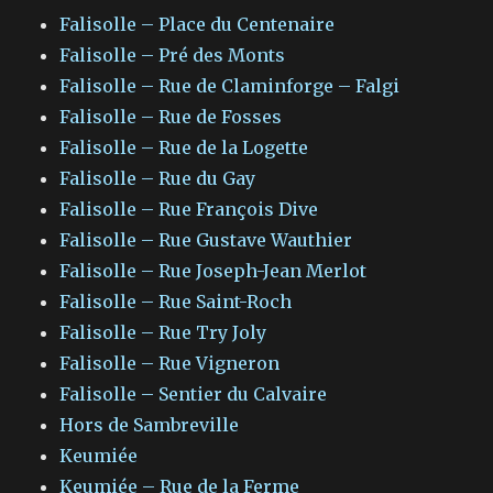
Falisolle – Place du Centenaire
Falisolle – Pré des Monts
Falisolle – Rue de Claminforge – Falgi
Falisolle – Rue de Fosses
Falisolle – Rue de la Logette
Falisolle – Rue du Gay
Falisolle – Rue François Dive
Falisolle – Rue Gustave Wauthier
Falisolle – Rue Joseph-Jean Merlot
Falisolle – Rue Saint-Roch
Falisolle – Rue Try Joly
Falisolle – Rue Vigneron
Falisolle – Sentier du Calvaire
Hors de Sambreville
Keumiée
Keumiée – Rue de la Ferme