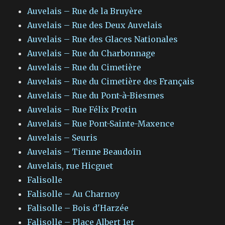
Auvelais – Rue de la Bruyère
Auvelais – Rue des Deux Auvelais
Auvelais – Rue des Glaces Nationales
Auvelais – Rue du Charbonnage
Auvelais – Rue du Cimetière
Auvelais – Rue du Cimetière des Français
Auvelais – Rue du Pont-à-Biesmes
Auvelais – Rue Félix Protin
Auvelais – Rue Pont-Sainte-Maxence
Auvelais – Seuris
Auvelais – Tienne Beaudoin
Auvelais, rue Hicguet
Falisolle
Falisolle – Au Charnoy
Falisolle – Bois d'Harzée
Falisolle – Place Albert 1er