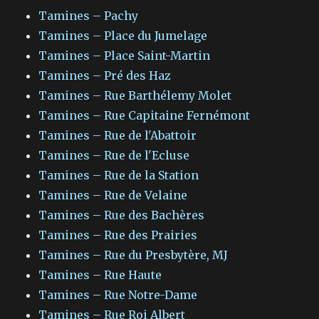
Tamines – Pachy
Tamines – Place du Jumelage
Tamines – Place Saint-Martin
Tamines – Pré des Haz
Tamines – Rue Barthélemy Molet
Tamines – Rue Capitaine Fernémont
Tamines – Rue de l'Abattoir
Tamines – Rue de l'Ecluse
Tamines – Rue de la Station
Tamines – Rue de Velaine
Tamines – Rue des Bachères
Tamines – Rue des Prairies
Tamines – Rue du Presbytère, MJ
Tamines – Rue Haute
Tamines – Rue Notre-Dame
Tamines – Rue Roi Albert