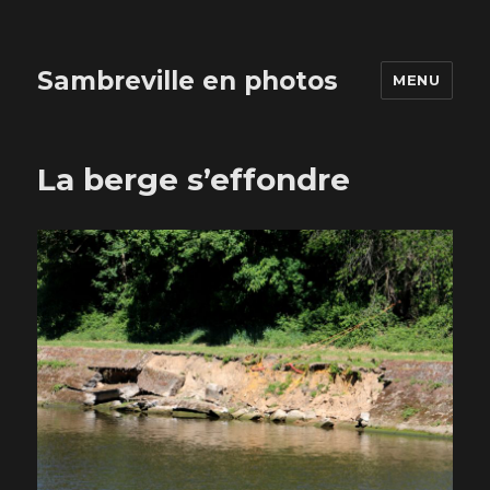
Sambreville en photos
MENU
La berge s’effondre