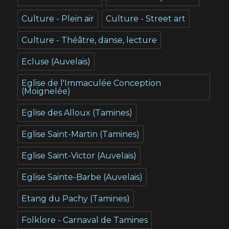
Culture - Plein air
Culture - Street art
Culture - Théâtre, danse, lecture
Ecluse (Auvelais)
Eglise de l'Immaculée Conception
(Moignelée)
Eglise des Alloux (Tamines)
Eglise Saint-Martin (Tamines)
Eglise Saint-Victor (Auvelais)
Eglise Sainte-Barbe (Auvelais)
Etang du Pachy (Tamines)
Folklore - Carnaval de Tamines