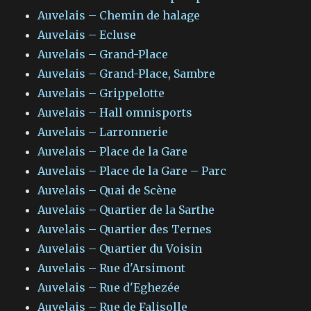
Auvelais – Chemin de halage
Auvelais – Ecluse
Auvelais – Grand-Place
Auvelais – Grand-Place, Sambre
Auvelais – Grippelotte
Auvelais – Hall omnisports
Auvelais – Larronnerie
Auvelais – Place de la Gare
Auvelais – Place de la Gare – Parc
Auvelais – Quai de Scène
Auvelais – Quartier de la Sarthe
Auvelais – Quartier des Ternes
Auvelais – Quartier du Voisin
Auvelais – Rue d'Arsimont
Auvelais – Rue d'Eghezée
Auvelais – Rue de Falisolle