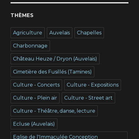
THÈMES
Agriculture
Auvelais
Chapelles
Charbonnage
Château Heuze / Dryon (Auvelais)
Cimetière des Fusillés (Tamines)
Culture - Concerts
Culture - Expositions
Culture - Plein air
Culture - Street art
Culture - Théâtre, danse, lecture
Ecluse (Auvelais)
Eglise de l'Immaculée Conception