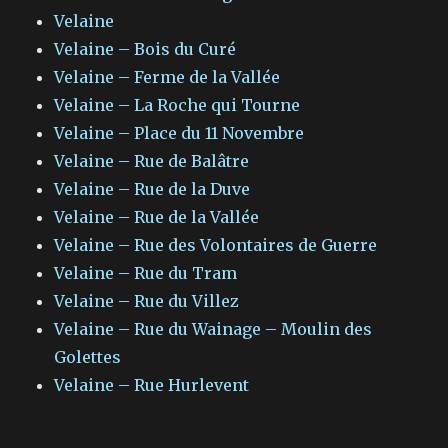
Velaine
Velaine – Bois du Curé
Velaine – Ferme de la Vallée
Velaine – La Roche qui Tourne
Velaine – Place du 11 Novembre
Velaine – Rue de Balâtre
Velaine – Rue de la Duve
Velaine – Rue de la Vallée
Velaine – Rue des Volontaires de Guerre
Velaine – Rue du Tram
Velaine – Rue du Villez
Velaine – Rue du Wainage – Moulin des
Golettes
Velaine – Rue Hurlevent