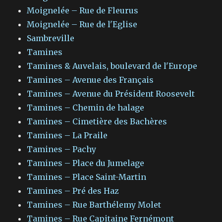
Moignelée – Rue de Fleurus
Moignelée – Rue de l'Eglise
Sambreville
Tamines
Tamines & Auvelais, boulevard de l'Europe
Tamines – Avenue des Français
Tamines – Avenue du Président Roosevelt
Tamines – Chemin de halage
Tamines – Cimetière des Bachères
Tamines – La Praile
Tamines – Pachy
Tamines – Place du Jumelage
Tamines – Place Saint-Martin
Tamines – Pré des Haz
Tamines – Rue Barthélemy Molet
Tamines – Rue Capitaine Fernémont