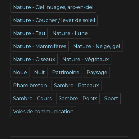
Nature - Ciel, nuages, arc-en-ciel
Nature - Coucher / lever de soleil
Nature - Eau
Nature - Lune
Nature - Mammifères
Nature - Neige, gel
Nature - Oiseaux
Nature - Végétaux
Noue
Nuit
Patrimoine
Paysage
Phare breton
Sambre - Bateaux
Sambre - Cours
Sambre - Ponts
Sport
Voies de communication