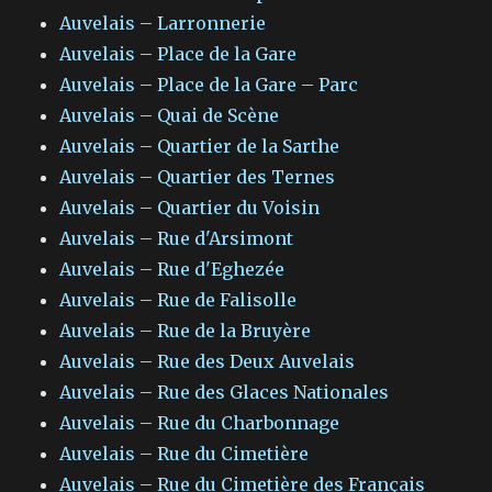
Auvelais – Larronnerie
Auvelais – Place de la Gare
Auvelais – Place de la Gare – Parc
Auvelais – Quai de Scène
Auvelais – Quartier de la Sarthe
Auvelais – Quartier des Ternes
Auvelais – Quartier du Voisin
Auvelais – Rue d'Arsimont
Auvelais – Rue d'Eghezée
Auvelais – Rue de Falisolle
Auvelais – Rue de la Bruyère
Auvelais – Rue des Deux Auvelais
Auvelais – Rue des Glaces Nationales
Auvelais – Rue du Charbonnage
Auvelais – Rue du Cimetière
Auvelais – Rue du Cimetière des Français