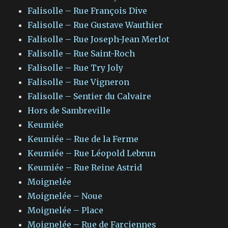
Falisolle – Rue François Dive
Falisolle – Rue Gustave Wauthier
Falisolle – Rue Joseph-Jean Merlot
Falisolle – Rue Saint-Roch
Falisolle – Rue Try Joly
Falisolle – Rue Vigneron
Falisolle – Sentier du Calvaire
Hors de Sambreville
Keumiée
Keumiée – Rue de la Ferme
Keumiée – Rue Léopold Lebrun
Keumiée – Rue Reine Astrid
Moignelée
Moignelée – Noue
Moignelée – Place
Moignelée – Rue de Farciennes