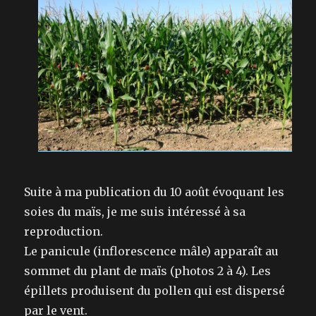
Suite à ma publication du 10 août évoquant les
soies du maïs, je me suis intéressé à sa
reproduction.
Le panicule (inflorescence mâle) apparaît au
sommet du plant de maïs (photos 2 à 4). Les
épillets produisent du pollen qui est dispersé
par le vent.