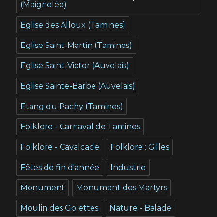
(Moignelée)
Eglise des Alloux (Tamines)
Eglise Saint-Martin (Tamines)
Eglise Saint-Victor (Auvelais)
Eglise Sainte-Barbe (Auvelais)
Etang du Pachy (Tamines)
Folklore - Carnaval de Tamines
Folklore - Cavalcade
Folklore : Gilles
Fêtes de fin d'année
Industrie
Monument
Monument des Martyrs
Moulin des Golettes
Nature - Balade