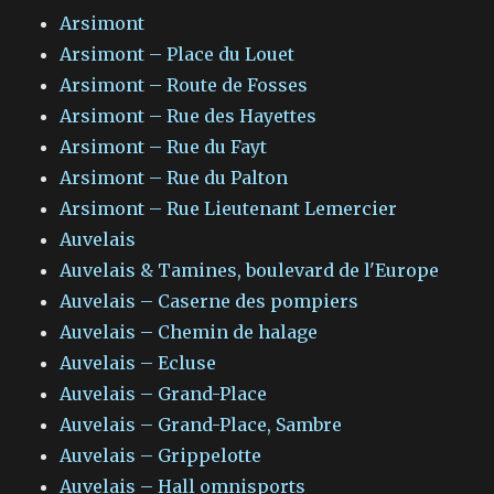
Arsimont
Arsimont – Place du Louet
Arsimont – Route de Fosses
Arsimont – Rue des Hayettes
Arsimont – Rue du Fayt
Arsimont – Rue du Palton
Arsimont – Rue Lieutenant Lemercier
Auvelais
Auvelais & Tamines, boulevard de l'Europe
Auvelais – Caserne des pompiers
Auvelais – Chemin de halage
Auvelais – Ecluse
Auvelais – Grand-Place
Auvelais – Grand-Place, Sambre
Auvelais – Grippelotte
Auvelais – Hall omnisports