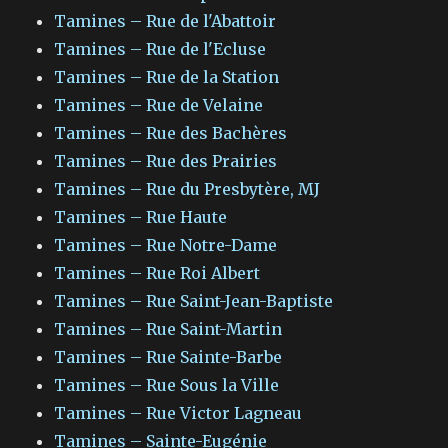
Tamines – Rue de l'Abattoir
Tamines – Rue de l'Ecluse
Tamines – Rue de la Station
Tamines – Rue de Velaine
Tamines – Rue des Bachères
Tamines – Rue des Prairies
Tamines – Rue du Presbytère, MJ
Tamines – Rue Haute
Tamines – Rue Notre-Dame
Tamines – Rue Roi Albert
Tamines – Rue Saint-Jean-Baptiste
Tamines – Rue Saint-Martin
Tamines – Rue Sainte-Barbe
Tamines – Rue Sous la Ville
Tamines – Rue Victor Lagneau
Tamines – Sainte-Eugénie