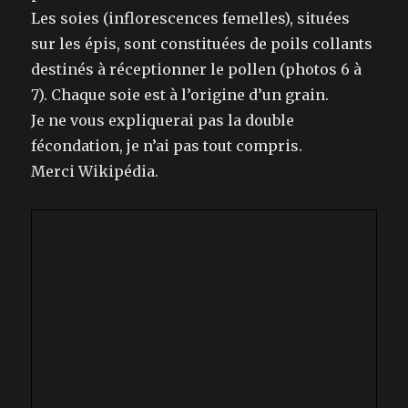
Les soies (inflorescences femelles), situées
sur les épis, sont constituées de poils collants
destinés à réceptionner le pollen (photos 6 à
7). Chaque soie est à l’origine d’un grain.
Je ne vous expliquerai pas la double
fécondation, je n’ai pas tout compris.
Merci Wikipédia.