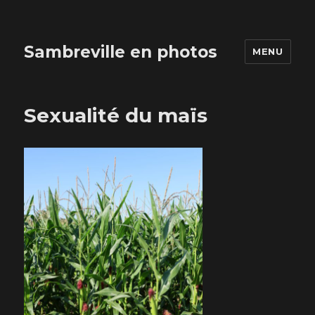
Sambreville en photos
MENU
Sexualité du maïs