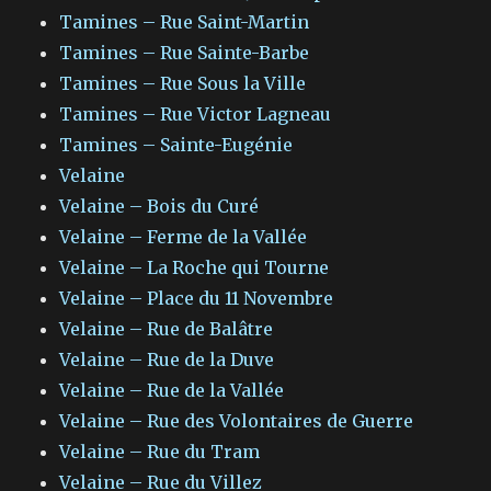
Tamines – Rue Saint-Martin
Tamines – Rue Sainte-Barbe
Tamines – Rue Sous la Ville
Tamines – Rue Victor Lagneau
Tamines – Sainte-Eugénie
Velaine
Velaine – Bois du Curé
Velaine – Ferme de la Vallée
Velaine – La Roche qui Tourne
Velaine – Place du 11 Novembre
Velaine – Rue de Balâtre
Velaine – Rue de la Duve
Velaine – Rue de la Vallée
Velaine – Rue des Volontaires de Guerre
Velaine – Rue du Tram
Velaine – Rue du Villez