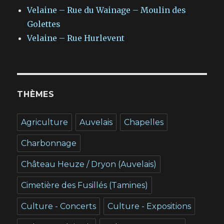
Velaine – Rue du Wainage – Moulin des
Golettes
Velaine – Rue Hurlevent
THÈMES
Agriculture
Auvelais
Chapelles
Charbonnage
Château Heuze / Dryon (Auvelais)
Cimetière des Fusillés (Tamines)
Culture - Concerts
Culture - Expositions