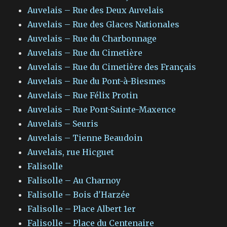
Auvelais – Rue des Deux Auvelais
Auvelais – Rue des Glaces Nationales
Auvelais – Rue du Charbonnage
Auvelais – Rue du Cimetière
Auvelais – Rue du Cimetière des Français
Auvelais – Rue du Pont-à-Biesmes
Auvelais – Rue Félix Protin
Auvelais – Rue Pont-Sainte-Maxence
Auvelais – Seuris
Auvelais – Tienne Beaudoin
Auvelais, rue Hicguet
Falisolle
Falisolle – Au Charnoy
Falisolle – Bois d'Harzée
Falisolle – Place Albert 1er
Falisolle – Place du Centenaire