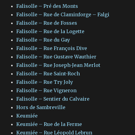
Falisolle – Pré des Monts
Falisolle – Rue de Claminforge – Falgi
Falisolle – Rue de Fosses
Falisolle – Rue de la Logette
Falisolle – Rue du Gay
Falisolle – Rue François Dive
Falisolle – Rue Gustave Wauthier
Falisolle – Rue Joseph-Jean Merlot
Falisolle – Rue Saint-Roch
Falisolle – Rue Try Joly
Falisolle – Rue Vigneron
Falisolle – Sentier du Calvaire
Hors de Sambreville
Keumiée
Keumiée – Rue de la Ferme
Keumiée – Rue Léopold Lebrun