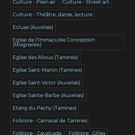
Culture - Plein air
Culture - Street art
Culture - Théâtre, danse, lecture
Ecluse (Auvelais)
Eglise de l'Immaculée Conception
(Moignelée)
Eglise des Alloux (Tamines)
Eglise Saint-Martin (Tamines)
Eglise Saint-Victor (Auvelais)
Eglise Sainte-Barbe (Auvelais)
Etang du Pachy (Tamines)
Folklore - Carnaval de Tamines
Folklore - Cavalcade
Folklore : Gilles