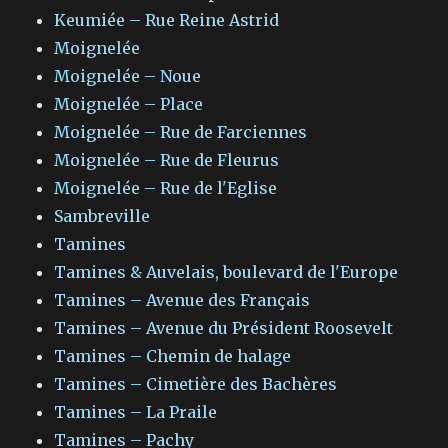
Keumiée – Rue Reine Astrid
Moignelée
Moignelée – Noue
Moignelée – Place
Moignelée – Rue de Farciennes
Moignelée – Rue de Fleurus
Moignelée – Rue de l'Eglise
Sambreville
Tamines
Tamines & Auvelais, boulevard de l'Europe
Tamines – Avenue des Français
Tamines – Avenue du Président Roosevelt
Tamines – Chemin de halage
Tamines – Cimetière des Bachères
Tamines – La Praile
Tamines – Pachy