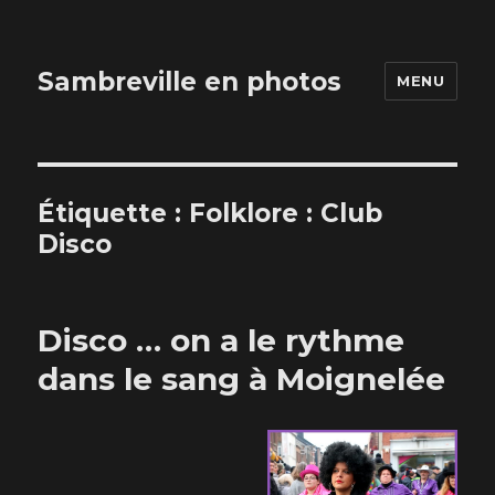
Sambreville en photos
MENU
Étiquette : Folklore : Club
Disco
Disco … on a le rythme
dans le sang à Moignelée