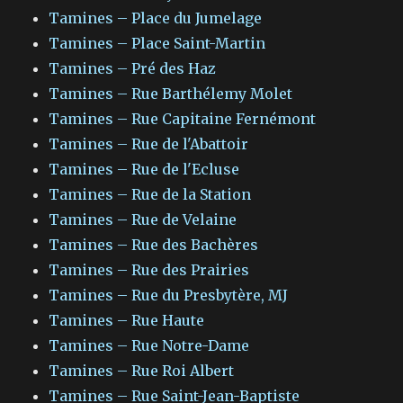
Tamines – Place du Jumelage
Tamines – Place Saint-Martin
Tamines – Pré des Haz
Tamines – Rue Barthélemy Molet
Tamines – Rue Capitaine Fernémont
Tamines – Rue de l'Abattoir
Tamines – Rue de l'Ecluse
Tamines – Rue de la Station
Tamines – Rue de Velaine
Tamines – Rue des Bachères
Tamines – Rue des Prairies
Tamines – Rue du Presbytère, MJ
Tamines – Rue Haute
Tamines – Rue Notre-Dame
Tamines – Rue Roi Albert
Tamines – Rue Saint-Jean-Baptiste