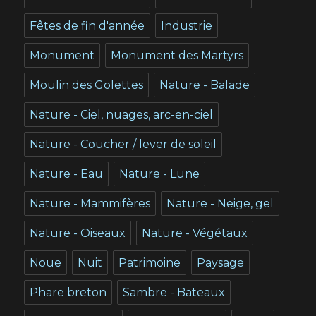
Fêtes de fin d'année
Industrie
Monument
Monument des Martyrs
Moulin des Golettes
Nature - Balade
Nature - Ciel, nuages, arc-en-ciel
Nature - Coucher / lever de soleil
Nature - Eau
Nature - Lune
Nature - Mammifères
Nature - Neige, gel
Nature - Oiseaux
Nature - Végétaux
Noue
Nuit
Patrimoine
Paysage
Phare breton
Sambre - Bateaux