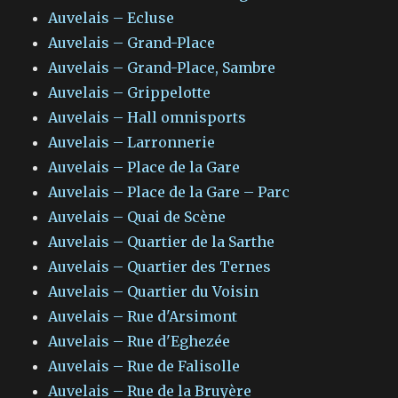
Auvelais – Ecluse
Auvelais – Grand-Place
Auvelais – Grand-Place, Sambre
Auvelais – Grippelotte
Auvelais – Hall omnisports
Auvelais – Larronnerie
Auvelais – Place de la Gare
Auvelais – Place de la Gare – Parc
Auvelais – Quai de Scène
Auvelais – Quartier de la Sarthe
Auvelais – Quartier des Ternes
Auvelais – Quartier du Voisin
Auvelais – Rue d'Arsimont
Auvelais – Rue d'Eghezée
Auvelais – Rue de Falisolle
Auvelais – Rue de la Bruyère