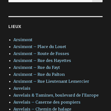
pour
:
LIEUX
Arsimont
Arsimont – Place du Louet
Arsimont – Route de Fosses
Arsimont – Rue des Hayettes
Arsimont – Rue du Fayt
Arsimont – Rue du Palton
Arsimont – Rue Lieutenant Lemercier
Auvelais
Auvelais & Tamines, boulevard de l'Europe
Auvelais – Caserne des pompiers
Auvelais – Chemin de halage