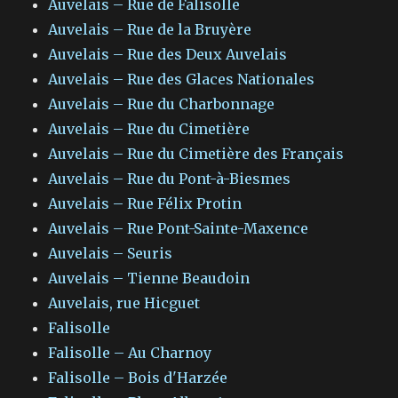
Auvelais – Rue de Falisolle
Auvelais – Rue de la Bruyère
Auvelais – Rue des Deux Auvelais
Auvelais – Rue des Glaces Nationales
Auvelais – Rue du Charbonnage
Auvelais – Rue du Cimetière
Auvelais – Rue du Cimetière des Français
Auvelais – Rue du Pont-à-Biesmes
Auvelais – Rue Félix Protin
Auvelais – Rue Pont-Sainte-Maxence
Auvelais – Seuris
Auvelais – Tienne Beaudoin
Auvelais, rue Hicguet
Falisolle
Falisolle – Au Charnoy
Falisolle – Bois d'Harzée