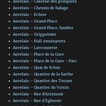
Auvelais – Caserne des pompiers
Auvelais – Chemin de halage
Auvelais – Ecluse
Auvelais – Grand-Place
Auvelais – Grand-Place, Sambre
Auvelais – Grippelotte
Auvelais – Hall omnisports
Auvelais – Larronnerie
Auvelais – Place de la Gare
Auvelais – Place de la Gare – Parc
Auvelais – Quai de Scène
Auvelais – Quartier de la Sarthe
Auvelais – Quartier des Ternes
Auvelais – Quartier du Voisin
Auvelais – Rue d'Arsimont
Auvelais – Rue d'Eghezée