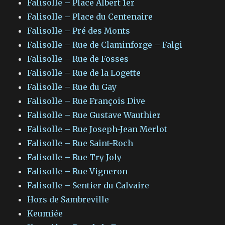
Falisolle – Place Albert 1er
Falisolle – Place du Centenaire
Falisolle – Pré des Monts
Falisolle – Rue de Claminforge – Falgi
Falisolle – Rue de Fosses
Falisolle – Rue de la Logette
Falisolle – Rue du Gay
Falisolle – Rue François Dive
Falisolle – Rue Gustave Wauthier
Falisolle – Rue Joseph-Jean Merlot
Falisolle – Rue Saint-Roch
Falisolle – Rue Try Joly
Falisolle – Rue Vigneron
Falisolle – Sentier du Calvaire
Hors de Sambreville
Keumiée