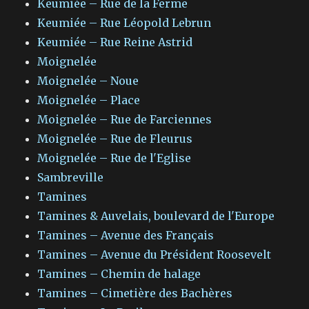
Keumiée – Rue de la Ferme
Keumiée – Rue Léopold Lebrun
Keumiée – Rue Reine Astrid
Moignelée
Moignelée – Noue
Moignelée – Place
Moignelée – Rue de Farciennes
Moignelée – Rue de Fleurus
Moignelée – Rue de l'Eglise
Sambreville
Tamines
Tamines & Auvelais, boulevard de l'Europe
Tamines – Avenue des Français
Tamines – Avenue du Président Roosevelt
Tamines – Chemin de halage
Tamines – Cimetière des Bachères