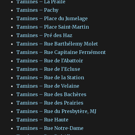
Tamines – La Praile
Tamines – Pachy
Tamines – Place du Jumelage
Tamines – Place Saint-Martin
Tamines – Pré des Haz
Tamines – Rue Barthélemy Molet
Tamines – Rue Capitaine Fernémont
Tamines – Rue de l'Abattoir
Tamines – Rue de l'Ecluse
Tamines – Rue de la Station
Tamines – Rue de Velaine
Tamines – Rue des Bachères
Tamines – Rue des Prairies
Tamines – Rue du Presbytère, MJ
Tamines – Rue Haute
Tamines – Rue Notre-Dame