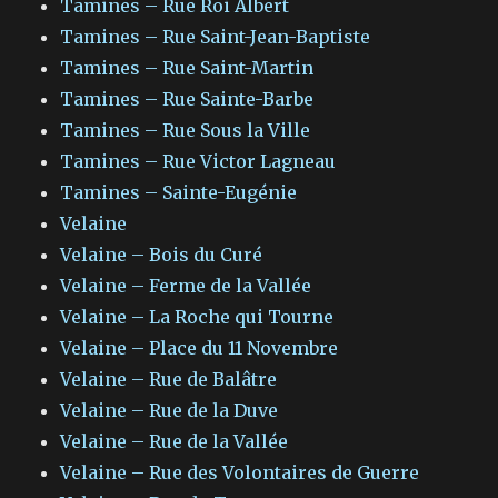
Tamines – Rue Roi Albert
Tamines – Rue Saint-Jean-Baptiste
Tamines – Rue Saint-Martin
Tamines – Rue Sainte-Barbe
Tamines – Rue Sous la Ville
Tamines – Rue Victor Lagneau
Tamines – Sainte-Eugénie
Velaine
Velaine – Bois du Curé
Velaine – Ferme de la Vallée
Velaine – La Roche qui Tourne
Velaine – Place du 11 Novembre
Velaine – Rue de Balâtre
Velaine – Rue de la Duve
Velaine – Rue de la Vallée
Velaine – Rue des Volontaires de Guerre