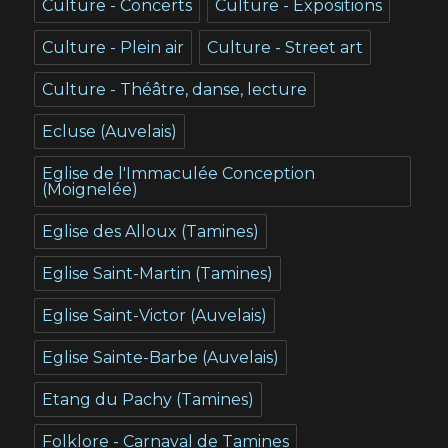
Culture - Concerts
Culture - Expositions
Culture - Plein air
Culture - Street art
Culture - Théâtre, danse, lecture
Ecluse (Auvelais)
Eglise de l'Immaculée Conception
(Moignelée)
Eglise des Alloux (Tamines)
Eglise Saint-Martin (Tamines)
Eglise Saint-Victor (Auvelais)
Eglise Sainte-Barbe (Auvelais)
Etang du Pachy (Tamines)
Folklore - Carnaval de Tamines