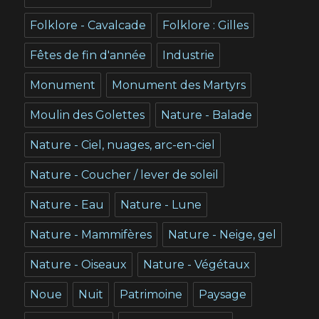
Folklore - Cavalcade
Folklore : Gilles
Fêtes de fin d'année
Industrie
Monument
Monument des Martyrs
Moulin des Golettes
Nature - Balade
Nature - Ciel, nuages, arc-en-ciel
Nature - Coucher / lever de soleil
Nature - Eau
Nature - Lune
Nature - Mammifères
Nature - Neige, gel
Nature - Oiseaux
Nature - Végétaux
Noue
Nuit
Patrimoine
Paysage